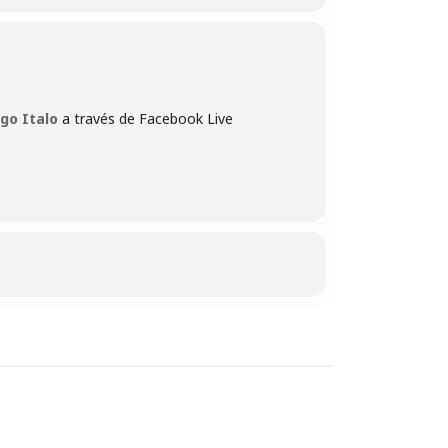
go Italo
a través de Facebook Live