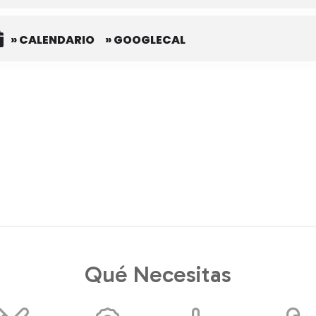
» CALENDARIO
» GOOGLECAL
Qué Necesitas