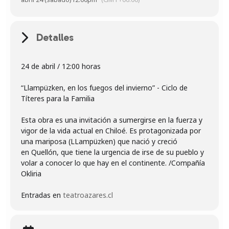
Detalles
24 de abril / 12:00 horas
“Llampüzken, en los fuegos del invierno” - Ciclo de
Títeres para la Familia
Esta obra es una invitación a sumergirse en la fuerza y
vigor de la vida actual en Chiloé. Es protagonizada por
una mariposa (LLampüzken) que nació y creció
en Quellón, que tiene la urgencia de irse de su pueblo y
volar a conocer lo que hay en el continente. /Compañía
Okliria
Entradas en
teatroazares.cl