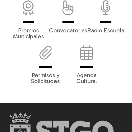
Premios
Convocatorias
Radio Escuela
Municipales
Permisos y
Agenda
Solicitudes
Cultural