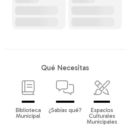
Qué Necesitas
Biblioteca
¿Sabías qué?
Espacios
Municipal
Culturales
Municipales