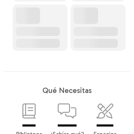
Qué Necesitas