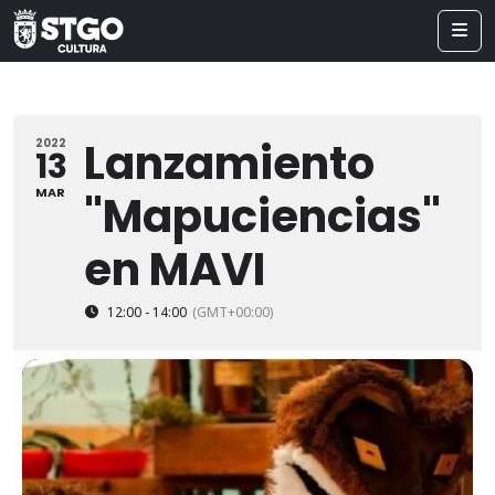
Lanzamiento
2022
13
MAR
"Mapuciencias"
en MAVI
12:00 - 14:00
(GMT+00:00)