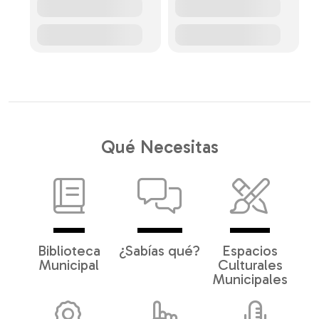
Qué Necesitas
Biblioteca
¿Sabías qué?
Espacios
Municipal
Culturales
Municipales