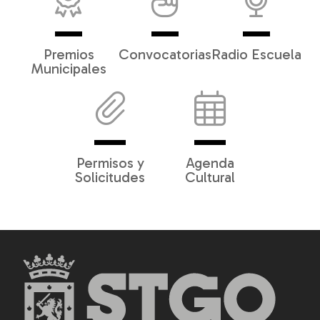
Premios
Convocatorias
Radio Escuela
Municipales
Permisos y
Agenda
Solicitudes
Cultural