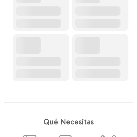
Qué Necesitas