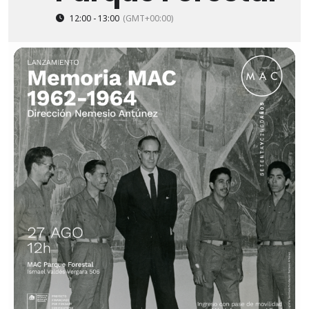
12:00 - 13:00
(GMT+00:00)