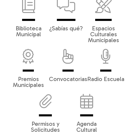
Biblioteca
¿Sabías qué?
Espacios
Municipal
Culturales
Municipales
Premios
Convocatorias
Radio Escuela
Municipales
Permisos y
Agenda
Solicitudes
Cultural