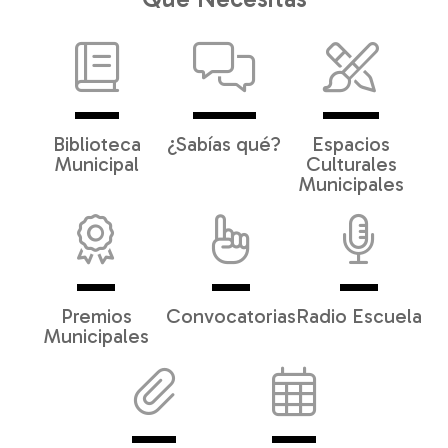
Biblioteca
¿Sabías qué?
Espacios
Municipal
Culturales
Municipales
Premios
Convocatorias
Radio Escuela
Municipales