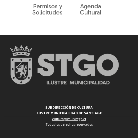
Permisos y
Agenda
Solicitudes
Cultural
SUBDIRECCIÓN DE CULTURA
ILUSTRE MUNICIPALIDAD DE SANTIAGO
cultura@munistgo.cl
Todos los derechos reservados