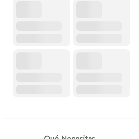
Qué Necesitas