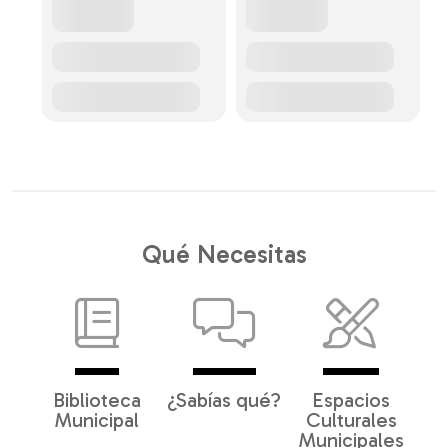
Qué Necesitas
Biblioteca
¿Sabías qué?
Espacios
Municipal
Culturales
Municipales