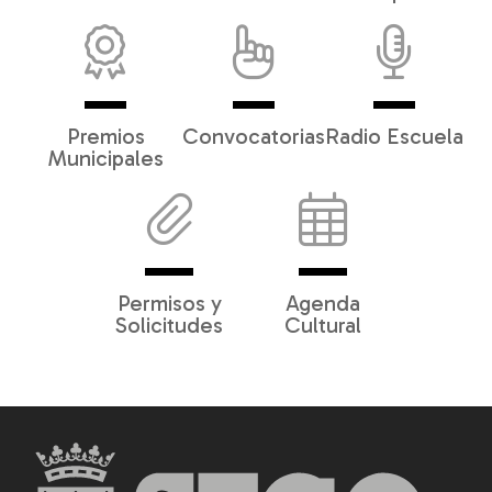
Premios
Convocatorias
Radio Escuela
Municipales
Permisos y
Agenda
Solicitudes
Cultural