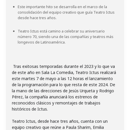
Este importante hito se desarrolla en el marco de la
consolidación del equipo creativo que guía Teatro Ictus
desde hace tres años.
Teatro Ictus está camino a celebrar su aniversario
número 70, siendo una de las compañías y teatros más
longevos de Latinoamérica.
Tras exitosas temporadas durante el 2023 y lo que va
de este año en Sala La Comedia, Teatro Ictus realizará
este martes 7 de mayo a las 12 horas el lanzamiento
de la programación para lo que resta de este 2024. De
la mano de las direcciones de Jesús Urqueta y Rodrigo
Pérez, la compañía anunciará los estrenos de
reconocidos clásicos y remontajes de trabajos
históricos de Ictus.
Teatro Ictus, desde hace tres años, cuenta con un
equipo creativo que reúne a Paula Sharim, Emilia