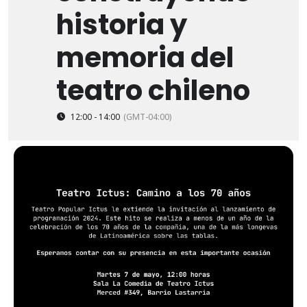
historia y
memoria del
teatro chileno
12:00 - 14:00
(GMT-04:00)