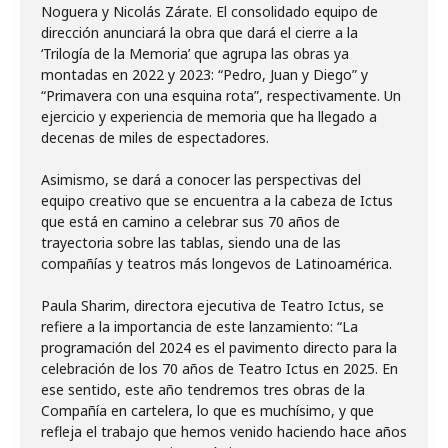
Noguera y Nicolás Zárate. El consolidado equipo de
dirección anunciará la obra que dará el cierre a la
‘Trilogía de la Memoria’ que agrupa las obras ya
montadas en 2022 y 2023: “Pedro, Juan y Diego” y
“Primavera con una esquina rota”, respectivamente. Un
ejercicio y experiencia de memoria que ha llegado a
decenas de miles de espectadores.
Asimismo, se dará a conocer las perspectivas del
equipo creativo que se encuentra a la cabeza de Ictus
que está en camino a celebrar sus 70 años de
trayectoria sobre las tablas, siendo una de las
compañías y teatros más longevos de Latinoamérica.
Paula Sharim, directora ejecutiva de Teatro Ictus, se
refiere a la importancia de este lanzamiento: “La
programación del 2024 es el pavimento directo para la
celebración de los 70 años de Teatro Ictus en 2025. En
ese sentido, este año tendremos tres obras de la
Compañía en cartelera, lo que es muchísimo, y que
refleja el trabajo que hemos venido haciendo hace años