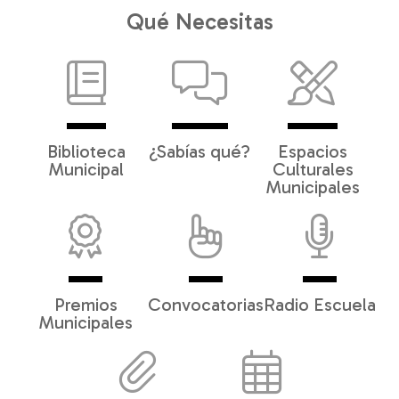
Qué Necesitas
Biblioteca
¿Sabías qué?
Espacios
Municipal
Culturales
Municipales
Premios
Convocatorias
Radio Escuela
Municipales