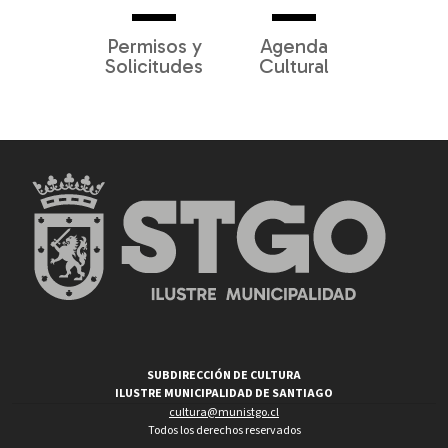
Permisos y
Agenda
Solicitudes
Cultural
SUBDIRECCIÓN DE CULTURA
ILUSTRE MUNICIPALIDAD DE SANTIAGO
cultura@munistgo.cl
Todos los derechos reservados