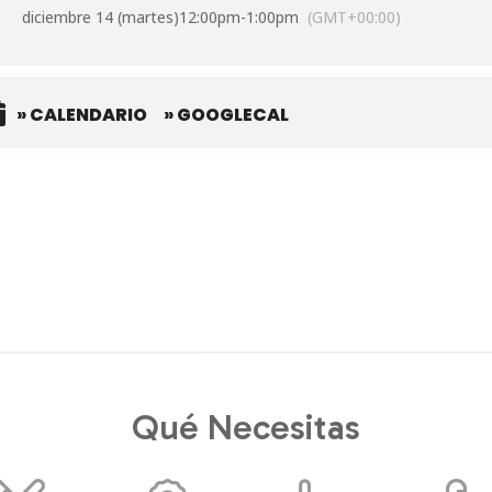
diciembre 14 (martes)
12:00pm
-
1:00pm
(GMT+00:00)
» CALENDARIO
» GOOGLECAL
Qué Necesitas