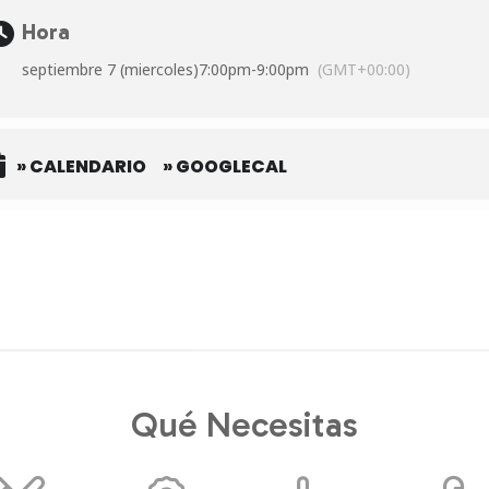
Hora
septiembre 7 (miercoles)
7:00pm
-
9:00pm
(GMT+00:00)
» CALENDARIO
» GOOGLECAL
Qué Necesitas