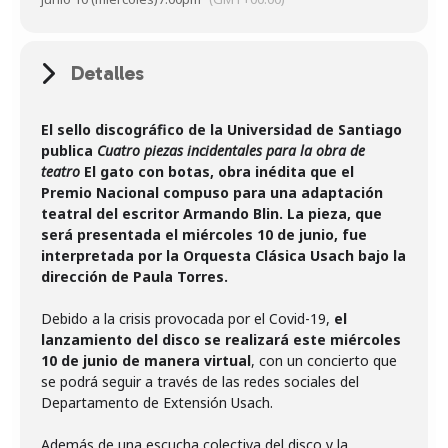
Detalles
El sello discográfico de la Universidad de Santiago
publica
Cuatro piezas incidentales para la obra de
teatro
El gato con botas, obra inédita que el
Premio Nacional compuso para una adaptación
teatral del escritor Armando Blin. La pieza, que
será presentada el miércoles 10 de junio, fue
interpretada por la Orquesta Clásica Usach bajo la
dirección de Paula Torres.
Debido a la crisis provocada por el Covid-19,
el
lanzamiento del disco se realizará este miércoles
10 de junio de manera virtual
, con un concierto que
se podrá seguir a través de las redes sociales del
Departamento de Extensión Usach.
Además de una escucha colectiva del disco y la