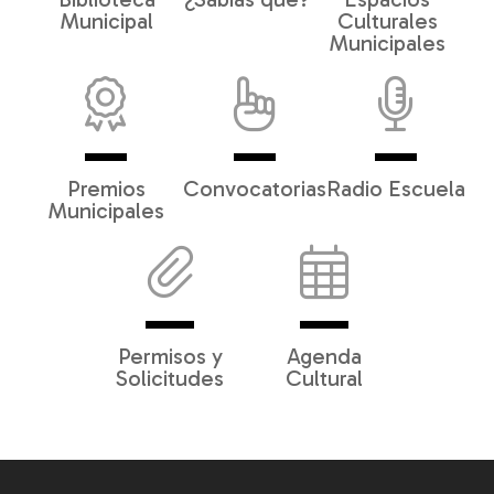
Municipal
Culturales
Municipales
Premios
Convocatorias
Radio Escuela
Municipales
Permisos y
Agenda
Solicitudes
Cultural