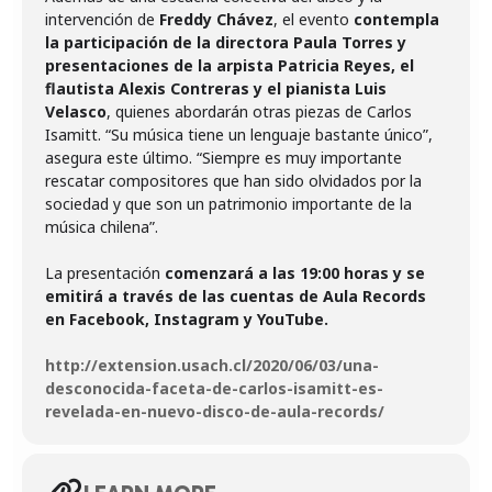
intervención de
Freddy Chávez
, el evento
contempla
la participación de la directora Paula Torres y
presentaciones de la arpista Patricia Reyes, el
flautista Alexis Contreras y el pianista Luis
Velasco
, quienes abordarán otras piezas de Carlos
Isamitt. “Su música tiene un lenguaje bastante único”,
asegura este último. “Siempre es muy importante
rescatar compositores que han sido olvidados por la
sociedad y que son un patrimonio importante de la
música chilena”.
La presentación
comenzará a las 19:00 horas y se
emitirá a través de las cuentas de Aula Records
en Facebook, Instagram y YouTube.
http://extension.usach.cl/2020/06/03/una-
desconocida-faceta-de-carlos-isamitt-es-
revelada-en-nuevo-disco-de-aula-records/