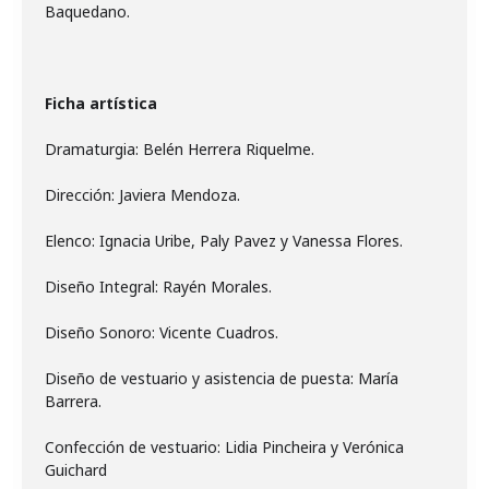
Baquedano.
Ficha artística
Dramaturgia: Belén Herrera Riquelme.
Dirección: Javiera Mendoza.
Elenco: Ignacia Uribe, Paly Pavez y Vanessa Flores.
Diseño Integral: Rayén Morales.
Diseño Sonoro: Vicente Cuadros.
Diseño de vestuario y asistencia de puesta: María
Barrera.
Confección de vestuario: Lidia Pincheira y Verónica
Guichard