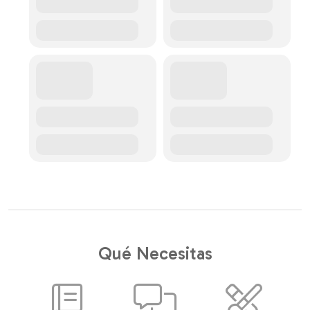
Qué Necesitas