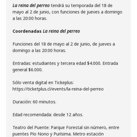
La reina del perreo
tendrá su temporada del 18 de
mayo al 2 de junio, con funciones de jueves a domingo
a las 20:00 horas.
Coordenadas
La reina del perreo
Funciones del 18 de mayo al 2 de junio, de jueves a
domingo a las 20:00 horas.
Entradas: estudiantes y tercera edad $4.000. Entrada
general $6.000.
Sólo venta digital en Tickeplus:
https://ticketplus.cl/events/la-reina-del-perreo
Duración: 60 minutos.
Edad recomendada: desde 12 años.
Teatro del Puente: Parque Forestal sin número, entre
puentes Pío Nono y Purísima. Metro estación