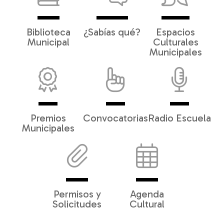
Biblioteca
¿Sabías qué?
Espacios
Municipal
Culturales
Municipales
Premios
Convocatorias
Radio Escuela
Municipales
Permisos y
Agenda
Solicitudes
Cultural