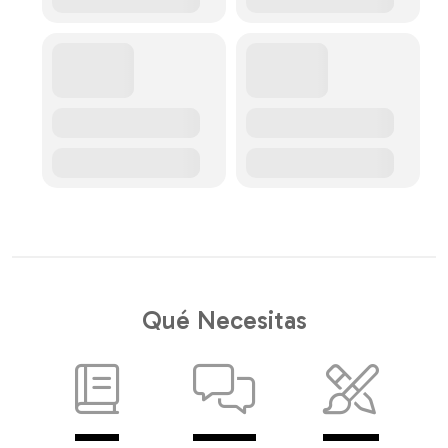
Qué Necesitas