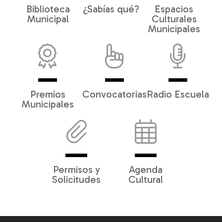
Biblioteca
¿Sabías qué?
Espacios
Municipal
Culturales
Municipales
Premios
Convocatorias
Radio Escuela
Municipales
Permisos y
Agenda
Solicitudes
Cultural