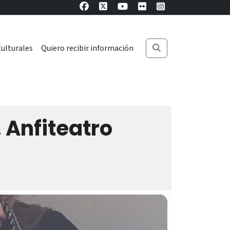
ulturales
Quiero recibir información
. Anfiteatro