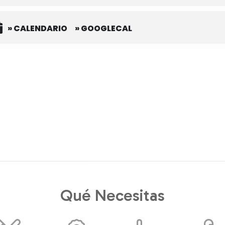
» CALENDARIO
» GOOGLECAL
Qué Necesitas