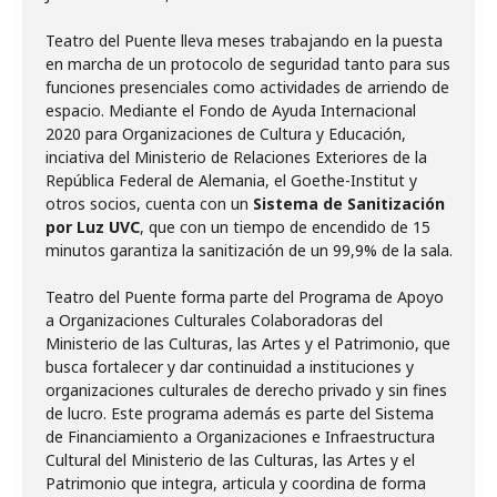
Teatro del Puente lleva meses trabajando en la puesta
en marcha de un protocolo de seguridad tanto para sus
funciones presenciales como actividades de arriendo de
espacio. Mediante el Fondo de Ayuda Internacional
2020 para Organizaciones de Cultura y Educación,
inciativa del Ministerio de Relaciones Exteriores de la
República Federal de Alemania, el Goethe-Institut y
otros socios, cuenta con un
Sistema de Sanitización
por Luz UVC
, que con un tiempo de encendido de 15
minutos garantiza la sanitización de un 99,9% de la sala.
Teatro del Puente forma parte del Programa de Apoyo
a Organizaciones Culturales Colaboradoras del
Ministerio de las Culturas, las Artes y el Patrimonio, que
busca fortalecer y dar continuidad a instituciones y
organizaciones culturales de derecho privado y sin fines
de lucro. Este programa además es parte del Sistema
de Financiamiento a Organizaciones e Infraestructura
Cultural del Ministerio de las Culturas, las Artes y el
Patrimonio que integra, articula y coordina de forma