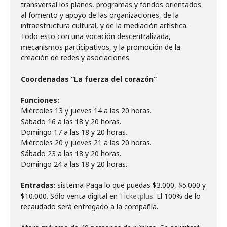
transversal los planes, programas y fondos orientados
al fomento y apoyo de las organizaciones, de la
infraestructura cultural, y de la mediación artística.
Todo esto con una vocación descentralizada,
mecanismos participativos, y la promoción de la
creación de redes y asociaciones
Coordenadas “La fuerza del corazón”
Funciones:
Miércoles 13 y jueves 14 a las 20 horas.
Sábado 16 a las 18 y 20 horas.
Domingo 17 a las 18 y 20 horas.
Miércoles 20 y jueves 21 a las 20 horas.
Sábado 23 a las 18 y 20 horas.
Domingo 24 a las 18 y 20 horas.
Entradas
: sistema Paga lo que puedas $3.000, $5.000 y
$10.000. Sólo venta digital en
Ticketplus
. El 100% de lo
recaudado será entregado a la compañía.