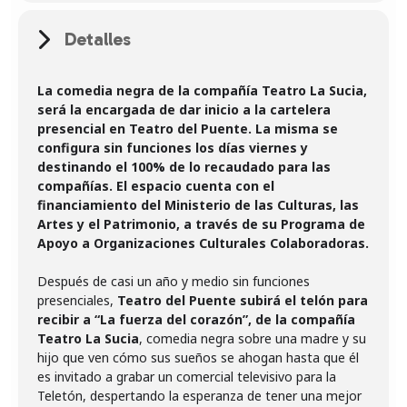
Detalles
La comedia negra de la compañía Teatro La Sucia,
será la encargada de dar inicio a la cartelera
presencial en Teatro del Puente. La misma se
configura sin funciones los días viernes y
destinando el 100% de lo recaudado para las
compañías. El espacio cuenta con el
financiamiento del Ministerio de las Culturas, las
Artes y el Patrimonio, a través de su Programa de
Apoyo a Organizaciones Culturales Colaboradoras.
Después de casi un año y medio sin funciones
presenciales,
Teatro del Puente subirá el telón para
recibir a “La fuerza del corazón”, de la compañía
Teatro La Sucia
, comedia negra sobre una madre y su
hijo que ven cómo sus sueños se ahogan hasta que él
es invitado a grabar un comercial televisivo para la
Teletón, despertando la esperanza de tener una mejor