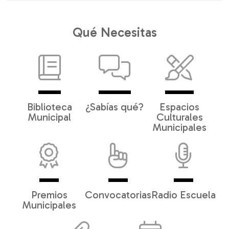
Qué Necesitas
Biblioteca
¿Sabías qué?
Espacios
Municipal
Culturales
Municipales
Premios
Convocatorias
Radio Escuela
Municipales