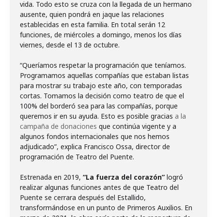
vida. Todo esto se cruza con la llegada de un hermano
ausente, quien pondrá en jaque las relaciones
establecidas en esta familia. En total serán 12
funciones, de miércoles a domingo, menos los días
viernes, desde el 13 de octubre.
“Queríamos respetar la programación que teníamos.
Programamos aquellas compañías que estaban listas
para mostrar su trabajo este año, con temporadas
cortas. Tomamos la decisión como teatro de que el
100% del borderó sea para las compañías, porque
queremos ir en su ayuda. Esto es posible gracias
a la
campaña de donaciones
que continúa vigente y a
algunos fondos internacionales que nos hemos
adjudicado”, explica Francisco Ossa, director de
programación de Teatro del Puente.
Estrenada en 2019,
“La fuerza del corazón”
logró
realizar algunas funciones antes de que Teatro del
Puente se cerrara después del Estallido,
transformándose en un punto de Primeros Auxilios. En