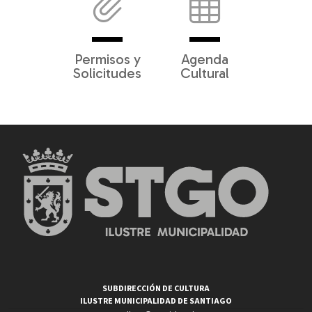
Permisos y
Agenda
Solicitudes
Cultural
SUBDIRECCIÓN DE CULTURA
ILUSTRE MUNICIPALIDAD DE SANTIAGO