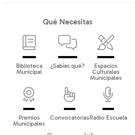
Qué Necesitas
Biblioteca
¿Sabías qué?
Espacios
Municipal
Culturales
Municipales
Premios
Convocatorias
Radio Escuela
Municipales