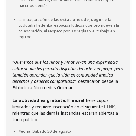
hacia los demás.
La inauguración de las
estaciones de juego
de la
Ludoteka Federika, espacios lúdicos que promueven la
colaboración, el respeto por las reglas y el trabajo en
equipo.
“Queremos que los niños y niñas vivan una experiencia
cultural que les permita disfrutar del arte y el juego, pero
también aprender que la vida en comunidad implica
derechos y deberes compartidos”
, destacaron desde la
Biblioteca Nicomedes Guzmán.
La actividad es gratuita
. El
mural
tiene cupos
limitados y requiere inscripción en el siguiente
LINK
,
mientras que las demás instancias estarán abiertas a
Fecha:
Sábado 30 de agosto