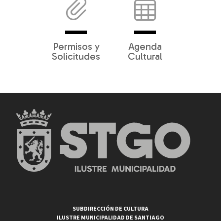
Permisos y
Agenda
Solicitudes
Cultural
SUBDIRECCIÓN DE CULTURA
ILUSTRE MUNICIPALIDAD DE SANTIAGO