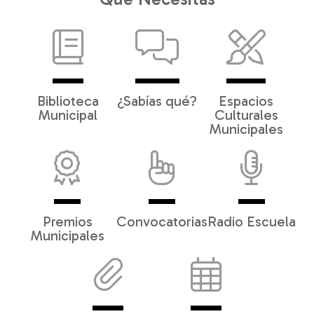
Biblioteca
¿Sabías qué?
Espacios
Municipal
Culturales
Municipales
Premios
Convocatorias
Radio Escuela
Municipales