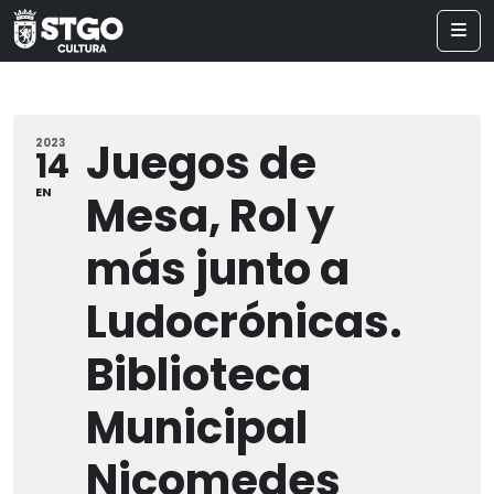
Juegos de
2023
14
EN
Mesa, Rol y
más junto a
Ludocrónicas.
Biblioteca
Municipal
Nicomedes