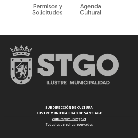
Permisos y
Agenda
Solicitudes
Cultural
SUBDIRECCIÓN DE CULTURA
ILUSTRE MUNICIPALIDAD DE SANTIAGO
cultura@munistgo.cl
Todos los derechos reservados