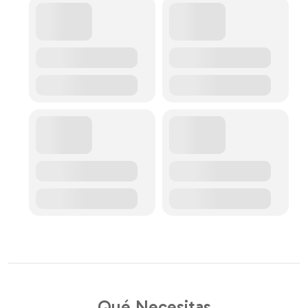
Qué Necesitas