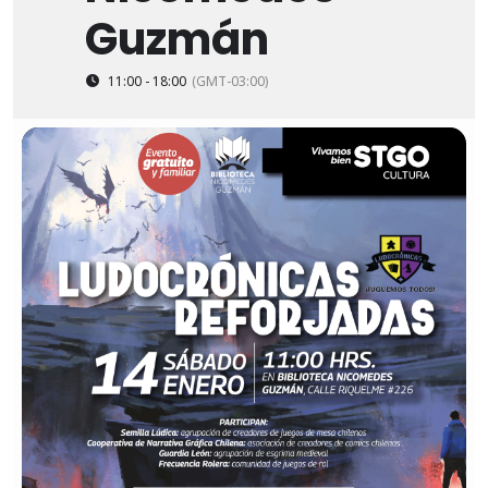
Guzmán
11:00 - 18:00
(GMT-03:00)