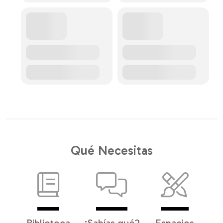
Qué Necesitas