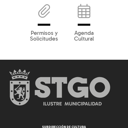
Permisos y
Agenda
Solicitudes
Cultural
SUBDIRECCIÓN DE CULTURA