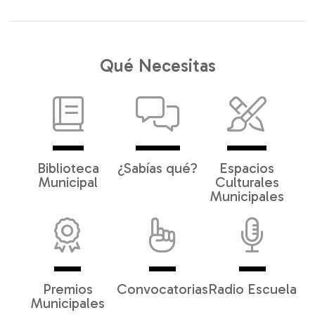
Qué Necesitas
Biblioteca
¿Sabías qué?
Espacios
Municipal
Culturales
Municipales
Premios
Convocatorias
Radio Escuela
Municipales