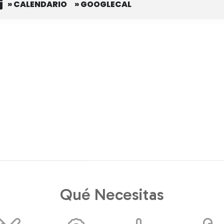
» CALENDARIO
» GOOGLECAL
Qué Necesitas