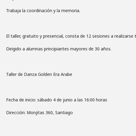
Trabaja la coordinación y la memoria.
El taller, gratuito y presencial, consta de 12 sesiones a realizars
Dirigido a alumnas principiantes mayores de 30 años.
Taller de Danza Golden Era Arabe
Fecha de inicio: sábado 4 de junio a las 16:00 horas
Dirección: Monjitas 360, Santiago