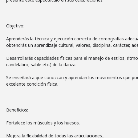
Objetivo:
Aprenderás la técnica y ejecución correcta de coreografías adecua
obtendrás un aprendizaje cultural, valores, disciplina, carácter, 
Desarrollarás capacidades físicas para el manejo de estilos, ritmo
candelabro, sable etc.) de la danza.
Se enseñará a que conozcan y aprendan los movimientos que podr
excelente condición física.
Beneficios:
Fortalece los músculos y los huesos.
Mejora la flexibilidad de todas las articulaciones..