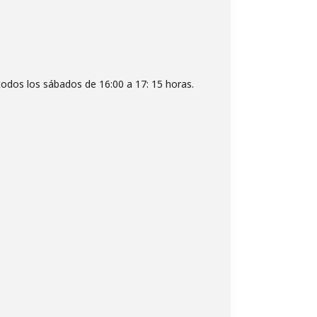
e todos los sábados de 16:00 a 17: 15 horas.