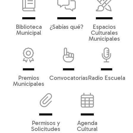
Biblioteca
¿Sabías qué?
Espacios
Municipal
Culturales
Municipales
Premios
Convocatorias
Radio Escuela
Municipales
Permisos y
Agenda
Solicitudes
Cultural