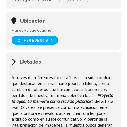
Ubicación
Museo Palacio Cousiño
OTHER EVENTS
Detalles
A través de referentes fotográficos de la vida cotidiana
que destacan en el imaginario popular chileno, como
también de objetos que buscan evocar fragmentos
perdidos de nuestra memoria colectiva local, "
Proyecto
Imagen. La memoria como recurso pictórico",
del artista
Iván Olivares, se presenta como una exhibición en el
que la pintura es revalorizada en cuanto a lenguaje
artístico como en su rol comunicativo. A partir de la
interpretación de imágenes, la muestra busca generar