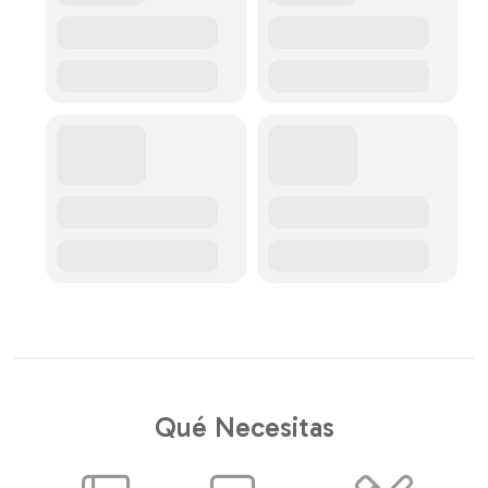
Qué Necesitas