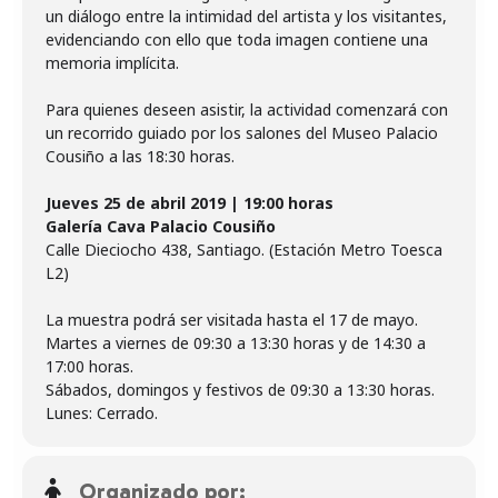
un diálogo entre la intimidad del artista y los visitantes,
evidenciando con ello que toda imagen contiene una
memoria implícita.
Para quienes deseen asistir, la actividad comenzará con
un recorrido guiado por los salones del Museo Palacio
Cousiño a las 18:30 horas.
Jueves 25 de abril 2019 | 19:00 horas
Galería Cava Palacio Cousiño
Calle Dieciocho 438, Santiago. (Estación Metro Toesca
L2)
La muestra podrá ser visitada hasta el 17 de mayo.
Martes a viernes de 09:30 a 13:30 horas y de 14:30 a
17:00 horas.
Sábados, domingos y festivos de 09:30 a 13:30 horas.
Lunes: Cerrado.
Organizado por: