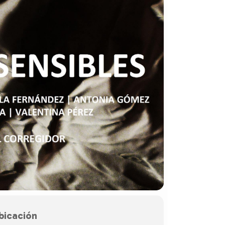
bicación