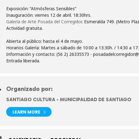
Exposición: “Atmósferas Sensibles”
Galería de Arte Posada del Corregidor
. Esmeralda 749. (Metro Pla
Actividad gratuita.
Abierta al público: hasta el 4 de mayo.
Horarios Galería: Martes a sábado de 10:00 a 13:30h. / 14:30 a 17
Información y contacto: (56 2) 26335573 - posadadelcorregidor@
Entrada liberada.
Organizado por:
SANTIAGO CULTURA - MUNICIPALIDAD DE SANTIAGO
LEARN MORE