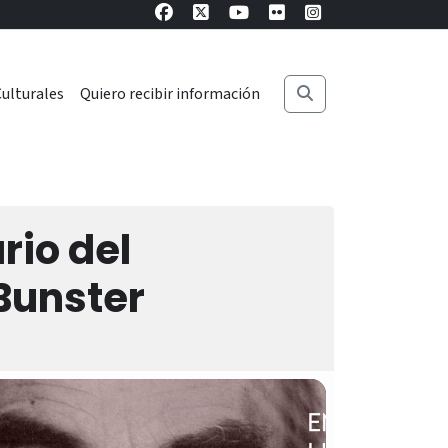
ulturales
Quiero recibir información
rio del
 Bunster