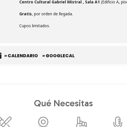
Centro Cultural Gabriel Mistral , Sala A1
(Edificio A, pis
Gratis
, por orden de llegada.
Cupos limitados.
» CALENDARIO
» GOOGLECAL
Qué Necesitas