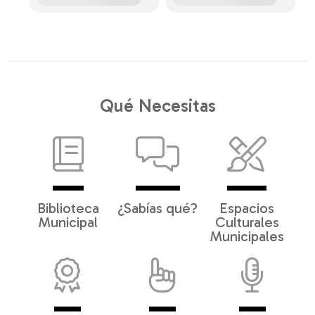
Qué Necesitas
Biblioteca
¿Sabías qué?
Espacios
Municipal
Culturales
Municipales