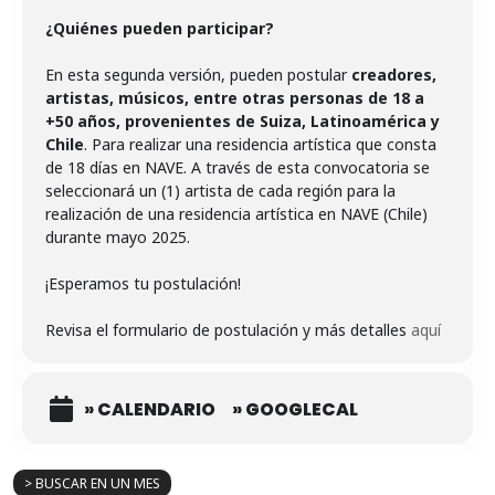
¿Quiénes pueden participar?
En esta segunda versión, pueden postular
creadores,
artistas, músicos, entre otras personas de 18 a
+50 años, provenientes de Suiza, Latinoamérica y
Chile
. Para realizar una residencia artística que consta
de 18 días en NAVE. A través de esta convocatoria se
seleccionará un (1) artista de cada región para la
realización de una residencia artística en NAVE (Chile)
durante mayo 2025.
¡Esperamos tu postulación!
Revisa el formulario de postulación y más detalles
aquí
» CALENDARIO
» GOOGLECAL
> BUSCAR EN UN MES