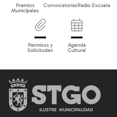
Premios
Convocatorias
Radio Escuela
Municipales
Permisos y
Agenda
Solicitudes
Cultural