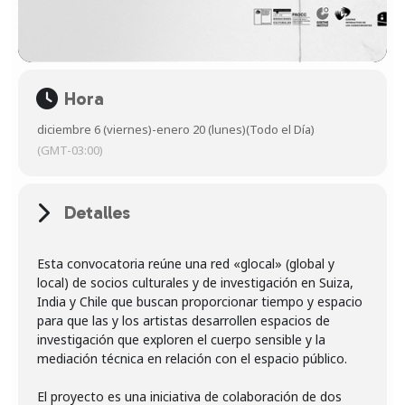
Hora
diciembre 6 (viernes)
-
enero 20 (lunes)
(Todo el Día)
(GMT-03:00)
Detalles
Esta convocatoria reúne una red «glocal» (global y
local) de socios culturales y de investigación en Suiza,
India y Chile que buscan proporcionar tiempo y espacio
para que las y los artistas desarrollen espacios de
investigación que exploren el cuerpo sensible y la
mediación técnica en relación con el espacio público.
El proyecto es una iniciativa de colaboración de dos