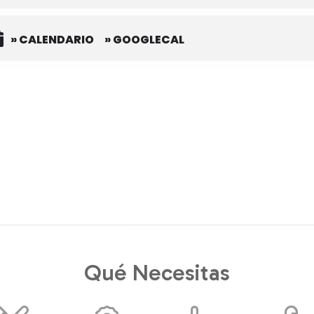
» CALENDARIO
» GOOGLECAL
Qué Necesitas