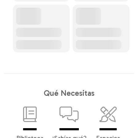
Qué Necesitas