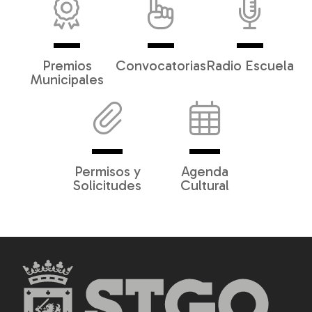
Premios
Convocatorias
Radio Escuela
Municipales
Permisos y
Agenda
Solicitudes
Cultural