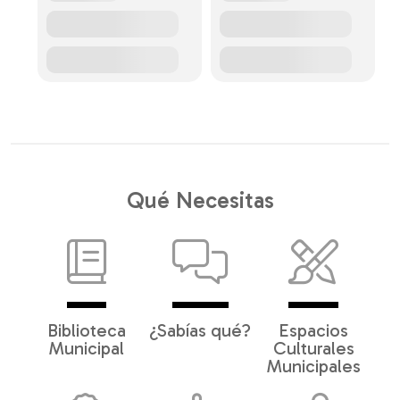
Qué Necesitas
Biblioteca
¿Sabías qué?
Espacios
Municipal
Culturales
Municipales