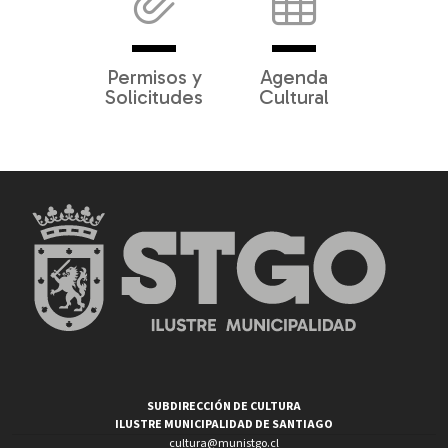
Permisos y
Agenda
Solicitudes
Cultural
SUBDIRECCIÓN DE CULTURA
ILUSTRE MUNICIPALIDAD DE SANTIAGO
cultura@munistgo.cl