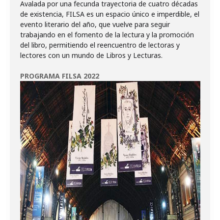
Avalada por una fecunda trayectoria de cuatro décadas
de existencia, FILSA es un espacio único e imperdible, el
evento literario del año, que vuelve para seguir
trabajando en el fomento de la lectura y la promoción
del libro, permitiendo el reencuentro de lectoras y
lectores con un mundo de Libros y Lecturas.
PROGRAMA FILSA 2022