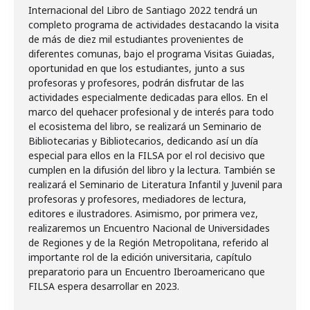
Internacional del Libro de Santiago 2022 tendrá un
completo programa de actividades destacando la visita
de más de diez mil estudiantes provenientes de
diferentes comunas, bajo el programa Visitas Guiadas,
oportunidad en que los estudiantes, junto a sus
profesoras y profesores, podrán disfrutar de las
actividades especialmente dedicadas para ellos. En el
marco del quehacer profesional y de interés para todo
el ecosistema del libro, se realizará un Seminario de
Bibliotecarias y Bibliotecarios, dedicando así un día
especial para ellos en la FILSA por el rol decisivo que
cumplen en la difusión del libro y la lectura. También se
realizará el Seminario de Literatura Infantil y Juvenil para
profesoras y profesores, mediadores de lectura,
editores e ilustradores. Asimismo, por primera vez,
realizaremos un Encuentro Nacional de Universidades
de Regiones y de la Región Metropolitana, referido al
importante rol de la edición universitaria, capítulo
preparatorio para un Encuentro Iberoamericano que
FILSA espera desarrollar en 2023.