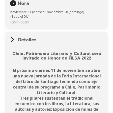
Hora
noviembre 11 (viernes)
-
noviembre 20 (domingo)
(Todo el Día)
(GMT+00:00)
Detalles
Chile, Patrimonio Literario y Cultural será
Invitado de Honor de FILSA 2022
El próximo viernes 11 de noviembre se abre
una nueva jornada de la Feria Internacional
del Libro de Santiago teniendo como eje
central de su programa a Chile, Patrimonio
Literario y Cultural.
Tres pilares sustentan el tradicional
encuentro con los libros, la literatura, sus
autoras y autores: Exposición de miles de