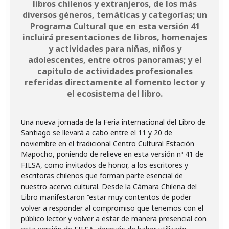
libros chilenos y extranjeros, de los más
diversos géneros, temáticas y categorías; un
Programa Cultural que en esta versión 41
incluirá presentaciones de libros, homenajes
y actividades para niñas, niños y
adolescentes, entre otros panoramas; y el
capítulo de actividades profesionales
referidas directamente al fomento lector y
el ecosistema del libro.
Una nueva jornada de la Feria internacional del Libro de
Santiago se llevará a cabo entre el 11 y 20 de
noviembre en el tradicional Centro Cultural Estación
Mapocho, poniendo de relieve en esta versión nº 41 de
FILSA, como invitados de honor, a los escritores y
escritoras chilenos que forman parte esencial de
nuestro acervo cultural. Desde la Cámara Chilena del
Libro manifestaron “estar muy contentos de poder
volver a responder al compromiso que tenemos con el
público lector y volver a estar de manera presencial con