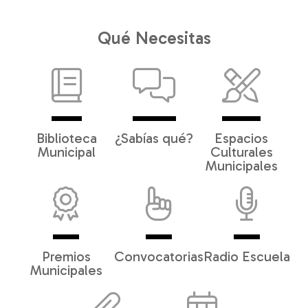
Qué Necesitas
Biblioteca
¿Sabías qué?
Espacios
Municipal
Culturales
Municipales
Premios
Convocatorias
Radio Escuela
Municipales