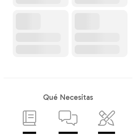
Qué Necesitas