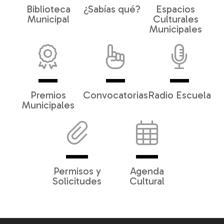
Biblioteca
¿Sabías qué?
Espacios
Municipal
Culturales
Municipales
Premios
Convocatorias
Radio Escuela
Municipales
Permisos y
Agenda
Solicitudes
Cultural