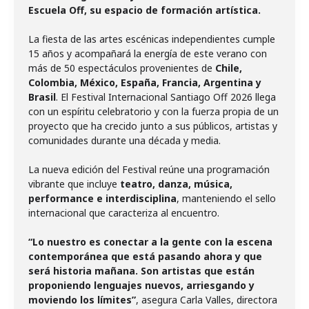
Escuela Off, su espacio de formación artística.
La fiesta de las artes escénicas independientes cumple
15 años y acompañará la energía de este verano con
más de 50 espectáculos provenientes de
Chile,
Colombia, México, España, Francia, Argentina y
Brasil
. El Festival Internacional Santiago Off 2026 llega
con un espíritu celebratorio y con la fuerza propia de un
proyecto que ha crecido junto a sus públicos, artistas y
comunidades durante una década y media.
La nueva edición del Festival reúne una programación
vibrante que incluye
teatro, danza, música,
performance e interdisciplina
, manteniendo el sello
internacional que caracteriza al encuentro.
“Lo nuestro es conectar a la gente con la escena
contemporánea que está pasando ahora y que
será historia mañana. Son artistas que están
proponiendo lenguajes nuevos, arriesgando y
moviendo los límites”
, asegura Carla Valles, directora