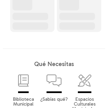
Qué Necesitas
Biblioteca
¿Sabías qué?
Espacios
Municipal
Culturales