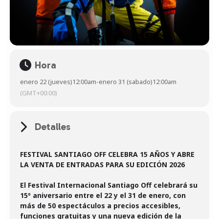
Hora
enero 22 (jueves)
12:00am
-
enero 31 (sabado)
12:00am
(GMT+00:00)
Detalles
FESTIVAL SANTIAGO OFF CELEBRA 15 AÑOS Y ABRE
LA VENTA DE ENTRADAS PARA SU EDICIÓN 2026
El Festival Internacional Santiago Off celebrará su
15º aniversario entre el 22 y el 31 de enero, con
más de 50 espectáculos a precios accesibles,
funciones gratuitas y una nueva edición de la