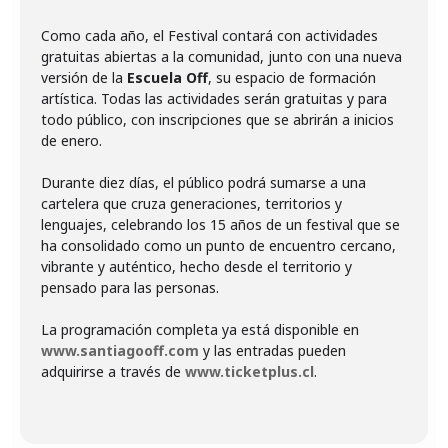
Como cada año, el Festival contará con actividades
gratuitas abiertas a la comunidad, junto con una nueva
versión de la
Escuela Off
, su espacio de formación
artística. Todas las actividades serán gratuitas y para
todo público, con inscripciones que se abrirán a inicios
de enero.
Durante diez días, el público podrá sumarse a una
cartelera que cruza generaciones, territorios y
lenguajes, celebrando los 15 años de un festival que se
ha consolidado como un punto de encuentro cercano,
vibrante y auténtico, hecho desde el territorio y
pensado para las personas.
La programación completa ya está disponible en
www.santiagooff.com
y las entradas pueden
adquirirse a través de
www.ticketplus.cl
.