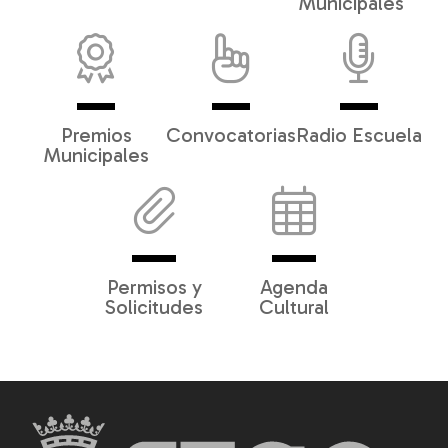
Municipales
Premios
Convocatorias
Radio Escuela
Municipales
Permisos y
Agenda
Solicitudes
Cultural