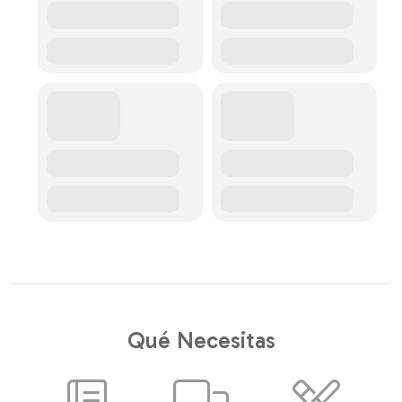
Qué Necesitas