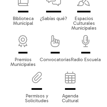
Biblioteca
¿Sabías qué?
Espacios
Municipal
Culturales
Municipales
Premios
Convocatorias
Radio Escuela
Municipales
Permisos y
Agenda
Solicitudes
Cultural