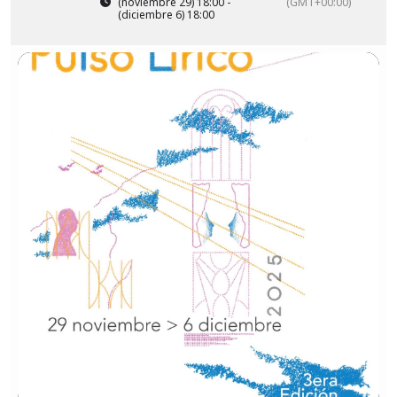
(noviembre 29) 18:00 -
(GMT+00:00)
(diciembre 6) 18:00