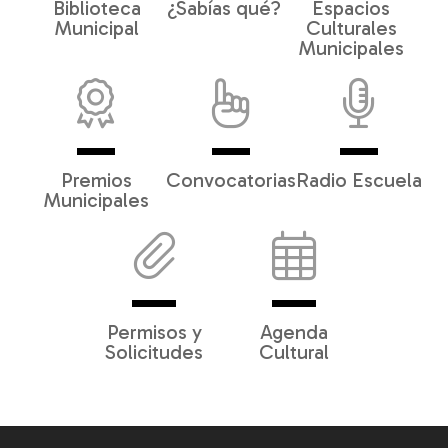
Biblioteca
¿Sabías qué?
Espacios
Municipal
Culturales
Municipales
Premios
Convocatorias
Radio Escuela
Municipales
Permisos y
Agenda
Solicitudes
Cultural