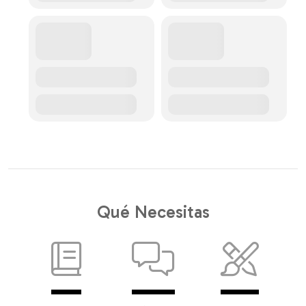
Qué Necesitas