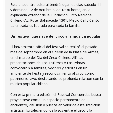
Este encuentro cultural tendrá lugar los días sábado 11
y domingo 12 de octubre a las 18:30 horas, en la
explanada exterior de la Fundación Circo Nacional
Chileno (Av. Pdte. Balmaceda 1301, Metro Cal y Canto).
La entrada es liberada para toda la familia.
Un festival que nace del circo y la música popular
El lanzamiento oficial del festival se realizó el pasado
mes de septiembre en el Odeón de la Plaza de Armas,
en el marco del Día del Circo Chileno. Allí, las
presentaciones de Los Trukeros y Las Primas
convocaron a familias, vecinos y artistas en un
ambiente de fiesta y reconocimiento al circo como
patrimonio vivo, destacando su profunda relación con la
música popular chilena.
Con esta primera edición, el Festival Concuerdas busca
proyectarse como un espacio permanente de
encuentro, difusión y puesta en valor de esta tradición
artística, fortaleciendo los lazos entre el circo y la