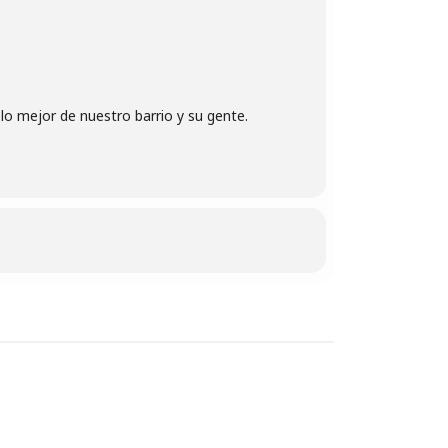
r lo mejor de nuestro barrio y su gente.