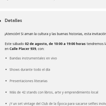
Detalles
¡Atención! Si aman la cultura y las buenas historias, esta invitaci
Este sábado
02 de agosto, de 10:00 a 19:00 horas
tendremos la
en
Calle Placer 939
Bandas instrumentales en vivo
Shows durante todo el día
Presentaciones literarias
Más de 42 stands con libros, arte y emprendimiento local
¡Y un set vintage del Club de la Época para sacarse selfies inolv