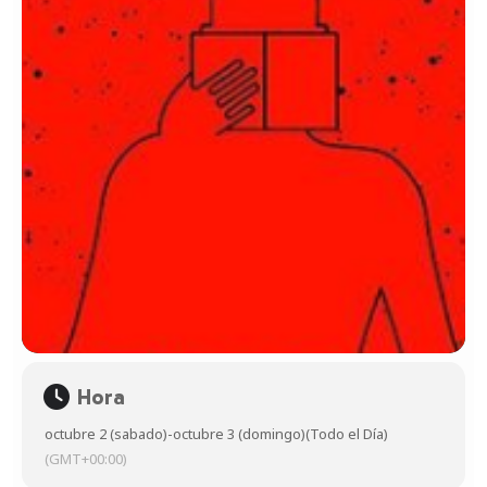
Hora
octubre 2 (sabado)
-
octubre 3 (domingo)
(Todo el Día)
(GMT+00:00)