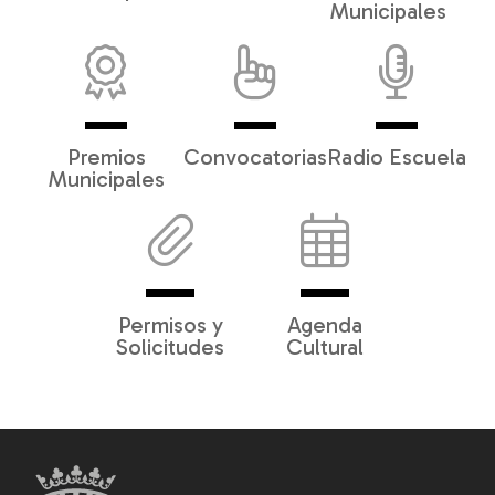
Municipales
Premios
Convocatorias
Radio Escuela
Municipales
Permisos y
Agenda
Solicitudes
Cultural