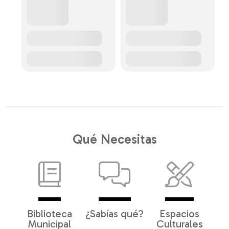
Qué Necesitas
Biblioteca
¿Sabías qué?
Espacios
Municipal
Culturales