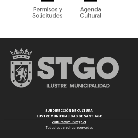
Permisos y
Agenda
Solicitudes
Cultural
SUBDIRECCIÓN DE CULTURA
ILUSTRE MUNICIPALIDAD DE SANTIAGO
cultura@munistgo.cl
Todos los derechos reservados