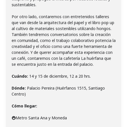
sustentables.
Por otro lado, contaremos con entretenidos talleres
que van desde la arquitectura del papel y el libro pop up
al cultivo de materiales sostenibles utilizando hongos.
También tendremos conversatorios sobre la creación
en comunidad, como el trabajo colaborativo potencia la
creatividad y el oficio como una fuerte herramienta de
conexión. Y de querer acompañar esta experiencia con
un café, contaremos con la cafetería La huérfana que
se encuentra justo en la entrada del palacio.
Cuándo:
14 y 15 de diciembre, 12 a 20 hrs.
Dónde:
Palacio Pereira (Huérfanos 1515, Santiago
Centro)
Cómo llegar:
🚇Metro Santa Ana y Moneda