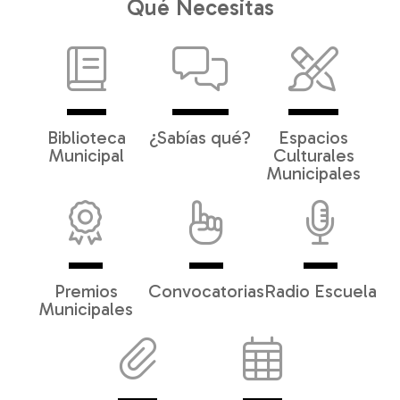
Qué Necesitas
Biblioteca
¿Sabías qué?
Espacios
Municipal
Culturales
Municipales
Premios
Convocatorias
Radio Escuela
Municipales