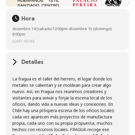
Hora
diciembre 14 (sabado)
12:00pm
-
diciembre 15 (domingo)
8:00pm
(GMT-03:00)
Detalles
La fragua es el taller del herrero, el lugar donde los
metales se calientan y se moldean para crear algo
nuevo. Así, en Fragua nos reunimos creadores y
visitantes para avivar y forjar la escena local de los
oficios, dando vida a nuevas ideas y conexiones. En
Chile hay una próspera escena de los oficios locales:
cada vez aparecen más proyectos de manufactura
propia, cada uno con su propia propuesta, muchos
hechos con recursos locales. FRAGUA recoge ese