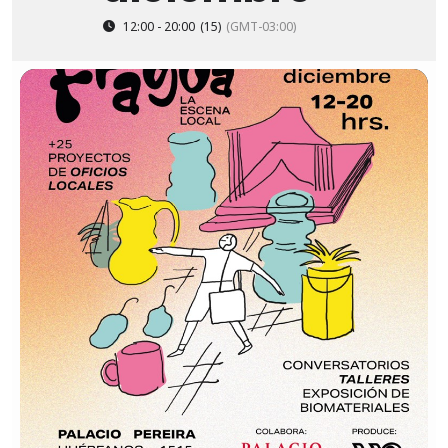
12:00 - 20:00
(15)
(GMT-03:00)