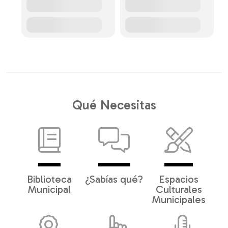
Qué Necesitas
Biblioteca
¿Sabías qué?
Espacios
Municipal
Culturales
Municipales