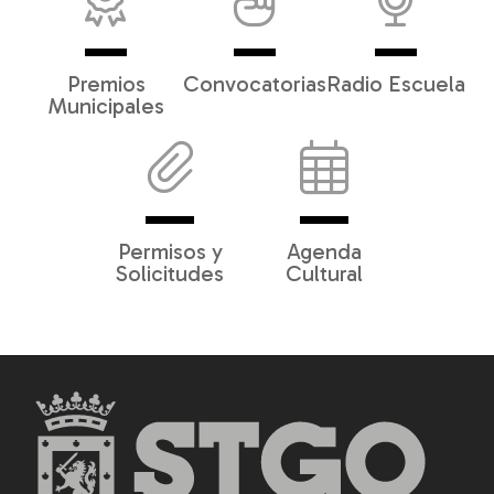
Premios
Convocatorias
Radio Escuela
Municipales
Permisos y
Agenda
Solicitudes
Cultural