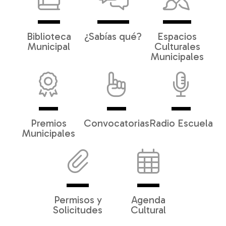
Biblioteca
¿Sabías qué?
Espacios
Municipal
Culturales
Municipales
Premios
Convocatorias
Radio Escuela
Municipales
Permisos y
Agenda
Solicitudes
Cultural