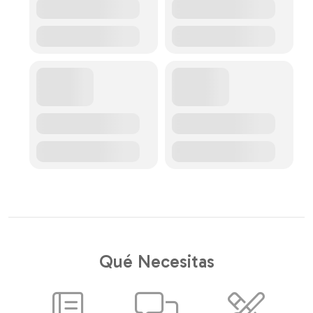
Qué Necesitas