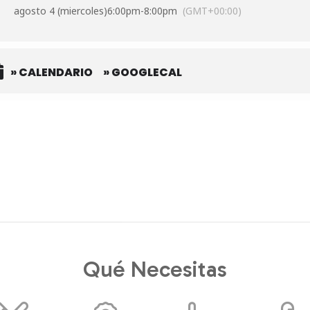
agosto 4 (miercoles)
6:00pm
-
8:00pm
(GMT+00:00)
» CALENDARIO
» GOOGLECAL
Qué Necesitas