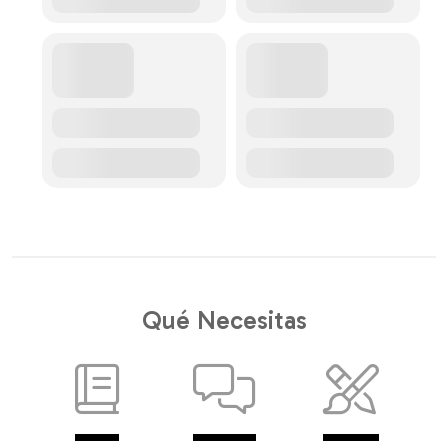
Qué Necesitas