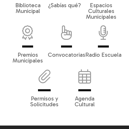
Biblioteca
¿Sabías qué?
Espacios
Municipal
Culturales
Municipales
Premios
Convocatorias
Radio Escuela
Municipales
Permisos y
Agenda
Solicitudes
Cultural