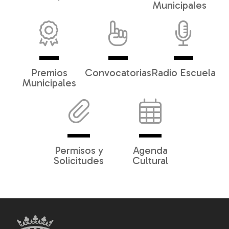
Municipales
Premios
Convocatorias
Radio Escuela
Municipales
Permisos y
Agenda
Solicitudes
Cultural