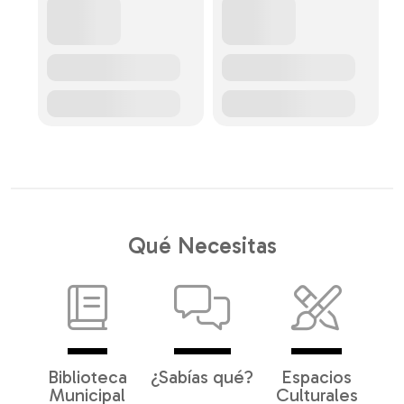
Qué Necesitas
Biblioteca
¿Sabías qué?
Espacios
Municipal
Culturales