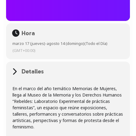
Hora
marzo 17 (jueves)
-
agosto 14 (domingo)
(Todo el Día)
(GMT+00:00)
Detalles
En el marco del año temático Memorias de Mujeres,
llega al Museo de la Memoria y los Derechos Humanos
“Rebeldes: Laboratorio Experimental de prácticas
feministas”, un espacio que reúne exposiciones,
talleres, performances y conversatorios sobre prácticas
artísticas, perspectivas y formas de protesta desde el
feminismo.