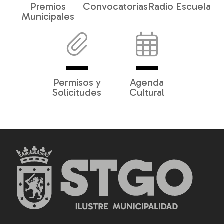
Premios
Convocatorias
Radio Escuela
Municipales
Permisos y
Agenda
Solicitudes
Cultural