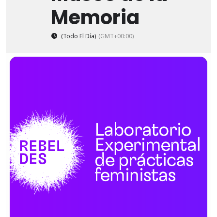
Memoria
(Todo El Día)
(GMT+00:00)