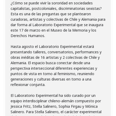
¿Cómo se puede vivir la sororidad en sociedades
capitalistas, postcoloniales, discriminatorias sexistas?
Esta es una de las preguntas que se plantearon
curadoras, artistas y colectivas de Chile y Alemania para
dar forma al Laboratorio Experimental que se inaugura
este 17 de marzo en el Museo de la Memoria y los
Derechos Humanos.
Hasta agosto el Laboratorio Experimental estará
presentando talleres, conversatorios, performances y
obras inéditas de 16 artistas y 2 colectivas de Chile y
Alemania. El espacio busca conectar desde una
perspectiva interseccional diferentes experiencias y
puntos de vista en torno al feminismo, reuniendo
generaciones y culturas diversas en torno a una
reflexionar conjunta.
El Laboratorio Experimental ha sido curado por un
equipo interdisciplinar chileno-alemán compuesto por
Jessica Fritz, Stella Salinero, Sophia Firgau y Mónica
Salinero. Para Stella Salinero, el carácter experimental