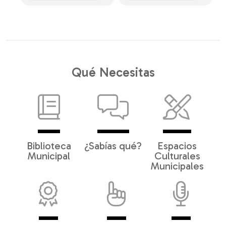
Qué Necesitas
Biblioteca
¿Sabías qué?
Espacios
Municipal
Culturales
Municipales