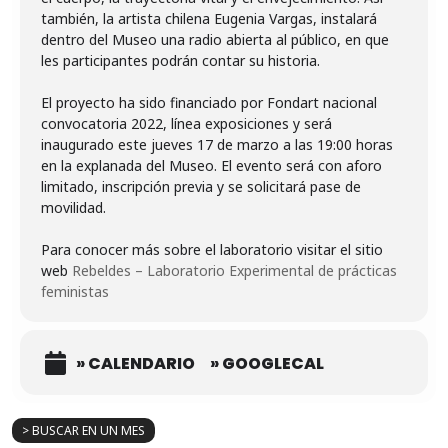
también, la artista chilena Eugenia Vargas, instalará
dentro del Museo una radio abierta al público, en que
les participantes podrán contar su historia.
El proyecto ha sido financiado por Fondart nacional
convocatoria 2022, línea exposiciones y será
inaugurado este jueves 17 de marzo a las 19:00 horas
en la explanada del Museo. El evento será con aforo
limitado, inscripción previa y se solicitará pase de
movilidad.
Para conocer más sobre el laboratorio visitar el sitio
web
Rebeldes – Laboratorio Experimental de prácticas
feministas
» CALENDARIO
» GOOGLECAL
> BUSCAR EN UN MES