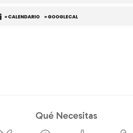
» CALENDARIO
» GOOGLECAL
Qué Necesitas