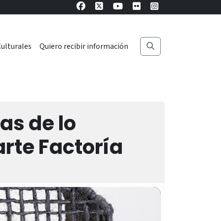
ulturales
Quiero recibir información
as de lo
arte Factoría