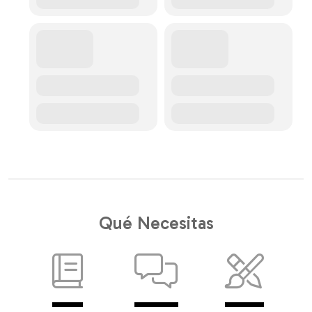
Qué Necesitas