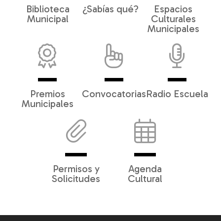
Biblioteca
¿Sabías qué?
Espacios
Municipal
Culturales
Municipales
Premios
Convocatorias
Radio Escuela
Municipales
Permisos y
Agenda
Solicitudes
Cultural