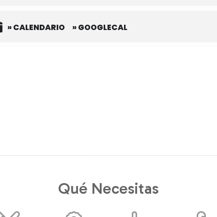
» CALENDARIO
» GOOGLECAL
Qué Necesitas