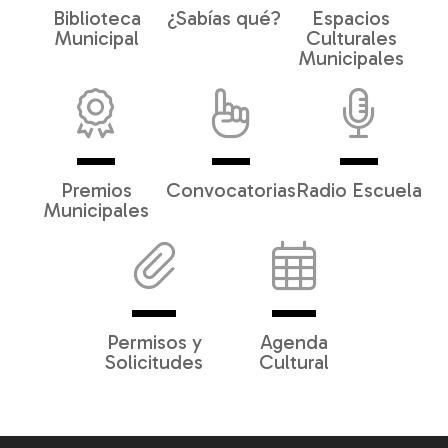
Biblioteca
¿Sabías qué?
Espacios
Municipal
Culturales
Municipales
Premios
Convocatorias
Radio Escuela
Municipales
Permisos y
Agenda
Solicitudes
Cultural