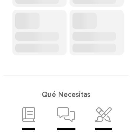
Qué Necesitas