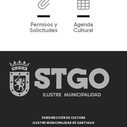
Permisos y
Agenda
Solicitudes
Cultural
SUBDIRECCIÓN DE CULTURA
ILUSTRE MUNICIPALIDAD DE SANTIAGO