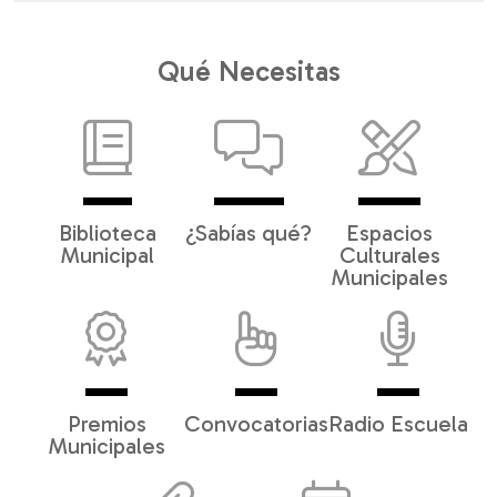
Qué Necesitas
Biblioteca
¿Sabías qué?
Espacios
Municipal
Culturales
Municipales
Premios
Convocatorias
Radio Escuela
Municipales