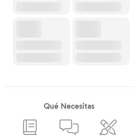
Qué Necesitas