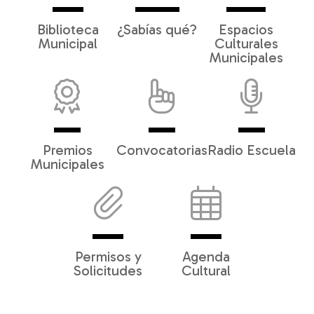
Biblioteca
¿Sabías qué?
Espacios
Municipal
Culturales
Municipales
Premios
Convocatorias
Radio Escuela
Municipales
Permisos y
Agenda
Solicitudes
Cultural