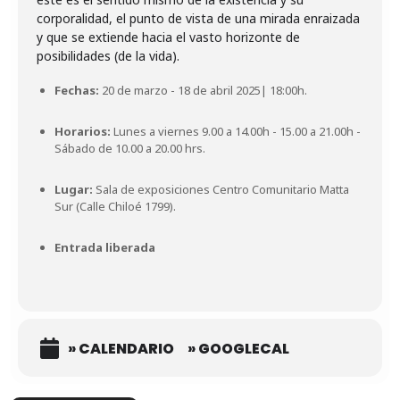
corporalidad, el punto de vista de una mirada enraizada
y que se extiende hacia el vasto horizonte de
Fechas:
20 de marzo - 18 de abril 2025| 18:00h.
Horarios:
Lunes a viernes 9.00 a 14.00h - 15.00 a 21.00h -
Sábado de 10.00 a 20.00 hrs.
Lugar:
Sala de exposiciones Centro Comunitario Matta
Sur (Calle Chiloé 1799).
Entrada liberada
» CALENDARIO
» GOOGLECAL