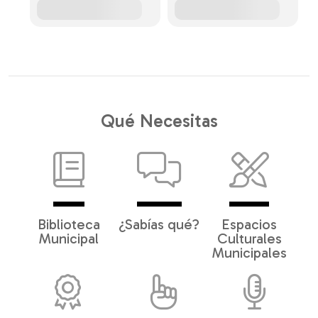
Qué Necesitas
Biblioteca
¿Sabías qué?
Espacios
Municipal
Culturales
Municipales