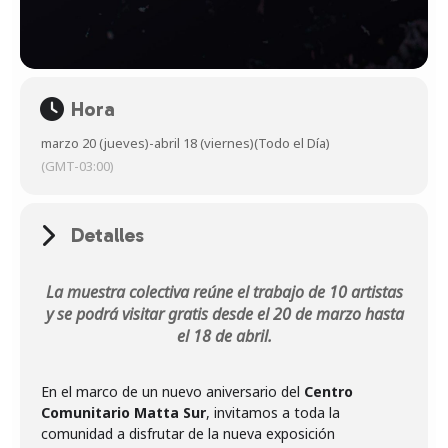
Hora
marzo 20 (jueves)
-
abril 18 (viernes)
(Todo el Día)
(GMT-03:00)
Detalles
La muestra colectiva reúne el trabajo de 10 artistas
y se podrá visitar gratis desde el 20 de marzo hasta
el 18 de abril.
En el marco de un nuevo aniversario del
Centro
Comunitario Matta Sur
, invitamos a toda la
comunidad a disfrutar de la nueva exposición