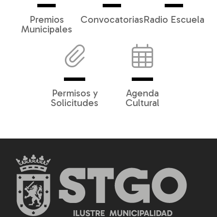
Premios
Convocatorias
Radio Escuela
Municipales
Permisos y
Agenda
Solicitudes
Cultural